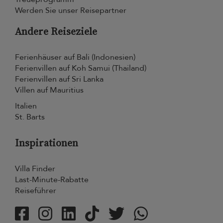
Werden Sie unser Reisepartner
Andere Reiseziele
Ferienhäuser auf Bali (Indonesien)
Ferienvillen auf Koh Samui (Thailand)
Ferienvillen auf Sri Lanka
Villen auf Mauritius
Italien
St. Barts
Inspirationen
Villa Finder
Last-Minute-Rabatte
Reiseführer