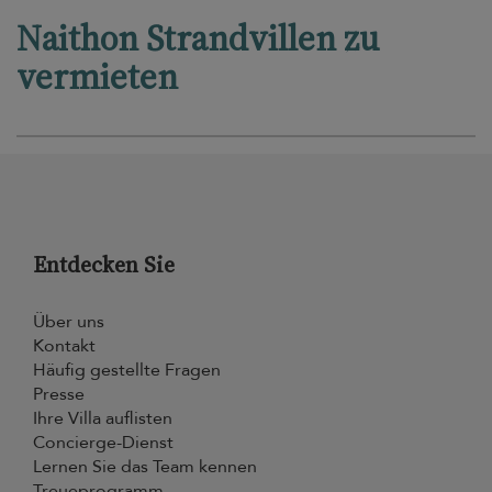
Naithon Strandvillen zu
vermieten
Entdecken Sie
Über uns
Kontakt
Häufig gestellte Fragen
Presse
Ihre Villa auflisten
Concierge-Dienst
Lernen Sie das Team kennen
Treueprogramm