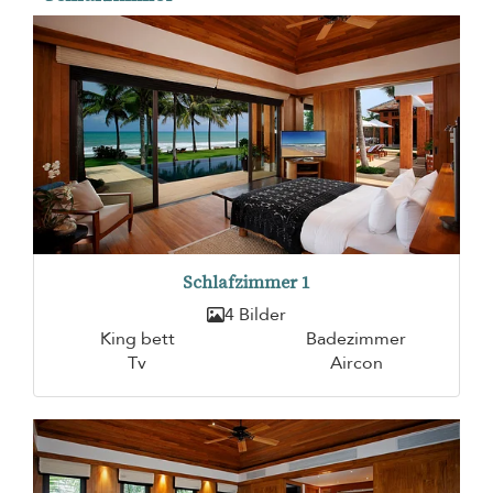
Schlafzimmer 1
4 Bilder
King bett
Badezimmer
Tv
Aircon