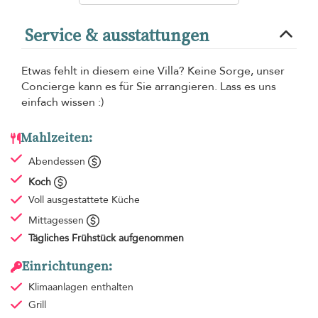
Service & ausstattungen
Etwas fehlt in diesem eine Villa? Keine Sorge, unser
Concierge kann es für Sie arrangieren. Lass es uns
einfach wissen :)
Mahlzeiten:
Abendessen
Koch
Voll ausgestattete Küche
Mittagessen
Tägliches Frühstück
aufgenommen
Einrichtungen:
Klimaanlagen
enthalten
Grill