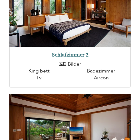
Schlafzimmer 2
2 Bilder
King bett
Badezimmer
Tv
Aircon