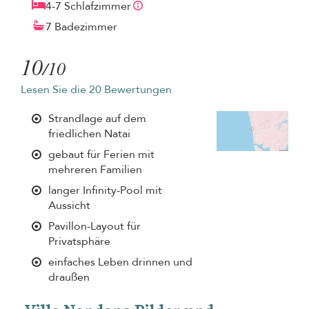
4-7 Schlafzimmer
7 Badezimmer
10
/10
Lesen Sie die 20 Bewertungen
Strandlage auf dem
friedlichen Natai
gebaut für Ferien mit
mehreren Familien
langer Infinity-Pool mit
Aussicht
Pavillon-Layout für
Privatsphäre
einfaches Leben drinnen und
draußen