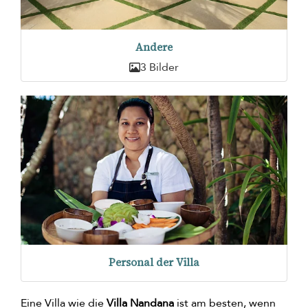
Andere
3 Bilder
Personal der Villa
Eine Villa wie die
Villa Nandana
ist am besten, wenn