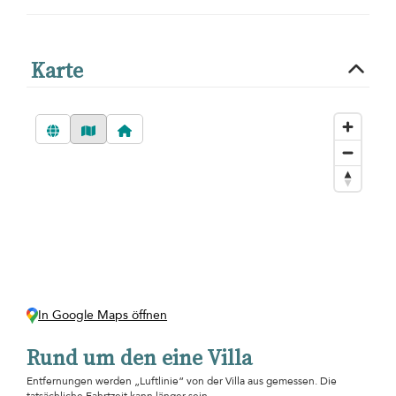
Karte
In Google Maps öffnen
Rund um den eine Villa
Entfernungen werden „Luftlinie“ von der Villa aus gemessen. Die