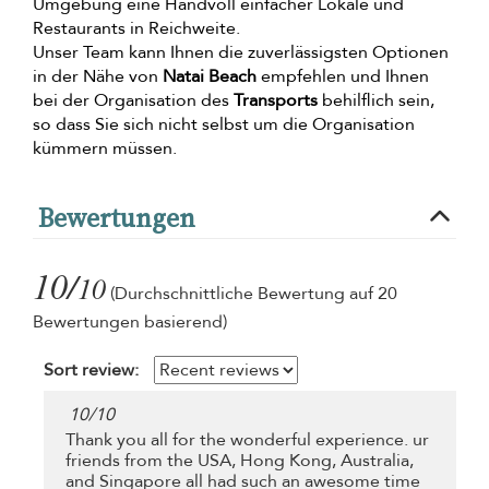
Umgebung eine Handvoll einfacher Lokale und
Restaurants in Reichweite.
Unser Team kann Ihnen die zuverlässigsten Optionen
in der Nähe von
Natai Beach
empfehlen und Ihnen
bei der Organisation des
Transports
behilflich sein,
so dass Sie sich nicht selbst um die Organisation
kümmern müssen.
Bewertungen
10/
10
(Durchschnittliche Bewertung auf 20
Bewertungen basierend)
Sort review:
10
/
10
Thank you all for the wonderful experience. ur
friends from the USA, Hong Kong, Australia,
and Singapore all had such an awesome time