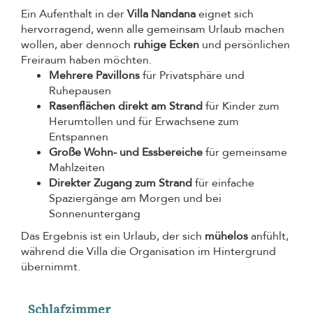
Ein Aufenthalt in der
Villa Nandana
eignet sich
hervorragend, wenn alle gemeinsam Urlaub machen
wollen, aber dennoch
ruhige Ecken
und persönlichen
Freiraum haben möchten.
Mehrere Pavillons
für Privatsphäre und
Ruhepausen
Rasenflächen direkt am Strand
für Kinder zum
Herumtollen und für Erwachsene zum
Entspannen
Große Wohn- und Essbereiche
für gemeinsame
Mahlzeiten
Direkter Zugang zum Strand
für einfache
Spaziergänge am Morgen und bei
Sonnenuntergang
Das Ergebnis ist ein Urlaub, der sich
mühelos
anfühlt,
während die Villa die Organisation im Hintergrund
übernimmt.
Schlafzimmer