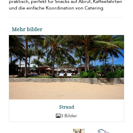
praktisch, perfekt für Snacks auf Abruf, Kaffeefahrten
und die einfache Koordination von Catering.
Mehr bilder
Strand
3 Bilder