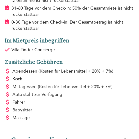
Mietsumme ist nicht rückerstattbar
31-60 Tage vor dem Check-in: 50% der Gesamtmiete ist nicht
rückerstattbar
0-30 Tage vor dem Check-in: Der Gesamtbetrag ist nicht
rückerstattbar
Im Mietpreis inbegriffen
Villa Finder Concierge
Zusätzliche Gebühren
Abendessen
(Kosten für Lebensmittel + 20% + 7%)
Koch
Mittagessen
(Kosten für Lebensmittel + 20% + 7%)
Auto steht zur Verfügung
Fahrer
Babysitter
Massage