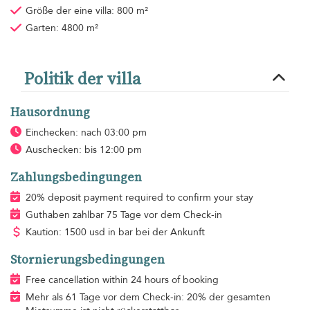
Größe der eine villa: 800 m²
Garten: 4800 m²
Politik der villa
Hausordnung
Einchecken: nach 03:00 pm
Auschecken: bis 12:00 pm
Zahlungsbedingungen
20% deposit payment required to confirm your stay
Guthaben zahlbar 75 Tage vor dem Check-in
Kaution: 1500 usd in bar bei der Ankunft
Stornierungsbedingungen
Free cancellation within 24 hours of booking
Mehr als 61 Tage vor dem Check-in: 20% der gesamten