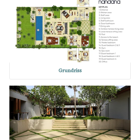
Grundriss