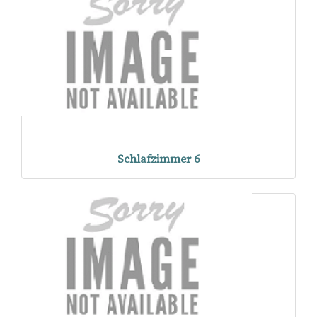
Schlafzimmer 6