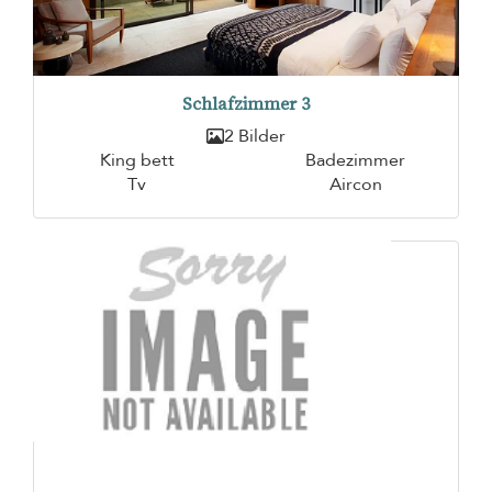
Schlafzimmer 3
2 Bilder
King bett
Badezimmer
Tv
Aircon