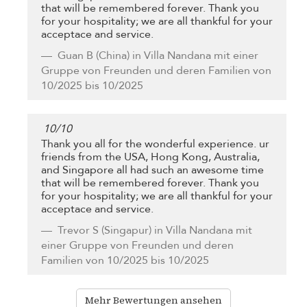
that will be remembered forever. Thank you
for your hospitality; we are all thankful for your
acceptace and service.
Guan B
(China) in Villa Nandana mit einer
Gruppe von Freunden und deren Familien von
10/2025 bis 10/2025
10
/
10
Thank you all for the wonderful experience. ur
friends from the USA, Hong Kong, Australia,
and Singapore all had such an awesome time
that will be remembered forever. Thank you
for your hospitality; we are all thankful for your
acceptace and service.
Trevor S
(Singapur) in Villa Nandana mit
einer Gruppe von Freunden und deren
Familien von 10/2025 bis 10/2025
Mehr Bewertungen ansehen