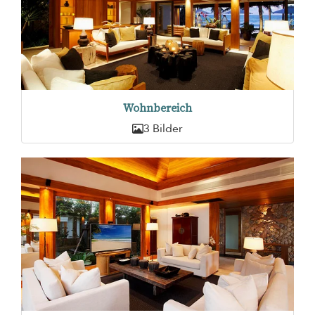
Wohnbereich
3 Bilder