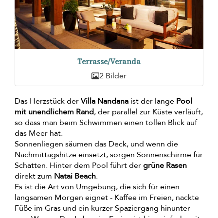
Terrasse/Veranda
2 Bilder
Das Herzstück der
Villa Nandana
ist der lange
Pool
mit unendlichem Rand
, der parallel zur Küste verläuft,
so dass man beim Schwimmen einen tollen Blick auf
das Meer hat.
Sonnenliegen säumen das Deck, und wenn die
Nachmittagshitze einsetzt, sorgen Sonnenschirme für
Schatten. Hinter dem Pool führt der
grüne Rasen
direkt zum
Natai Beach
.
Es ist die Art von Umgebung, die sich für einen
langsamen Morgen eignet - Kaffee im Freien, nackte
Füße im Gras und ein kurzer Spaziergang hinunter