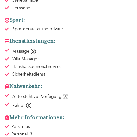
Stereoanlage
Fernseher
Sport:
Sportgeräte
at the private
Dienstleistungen:
Massage
Villa-Manager
Haushaltspersonal
service
Sicherheitsdienst
Nahverkehr:
Auto steht zur Verfügung
Fahrer
Mehr Informationen:
Pers. max.
Personal: 3