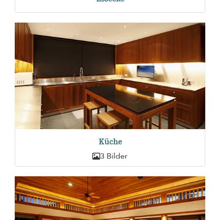
Küche
3 Bilder