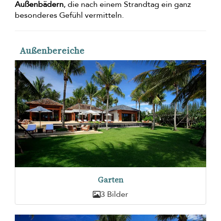
Außenbädern
, die nach einem Strandtag ein ganz
besonderes Gefühl vermitteln.
Außenbereiche
Garten
3 Bilder