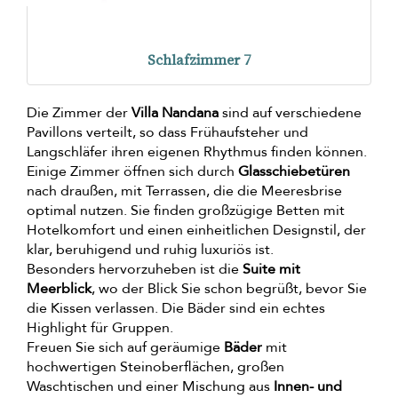
Schlafzimmer 7
Die Zimmer der
Villa Nandana
sind auf verschiedene
Pavillons verteilt, so dass Frühaufsteher und
Langschläfer ihren eigenen Rhythmus finden können.
Einige Zimmer öffnen sich durch
Glasschiebetüren
nach draußen, mit Terrassen, die die Meeresbrise
optimal nutzen. Sie finden großzügige Betten mit
Hotelkomfort und einen einheitlichen Designstil, der
klar, beruhigend und ruhig luxuriös ist.
Besonders hervorzuheben ist die
Suite mit
Meerblick
, wo der Blick Sie schon begrüßt, bevor Sie
die Kissen verlassen. Die Bäder sind ein echtes
Highlight für Gruppen.
Freuen Sie sich auf geräumige
Bäder
mit
hochwertigen Steinoberflächen, großen
Waschtischen und einer Mischung aus
Innen- und