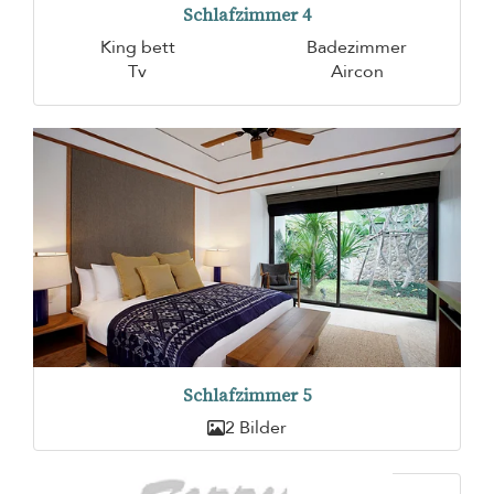
Schlafzimmer 4
King bett
Badezimmer
Tv
Aircon
Schlafzimmer 5
2 Bilder