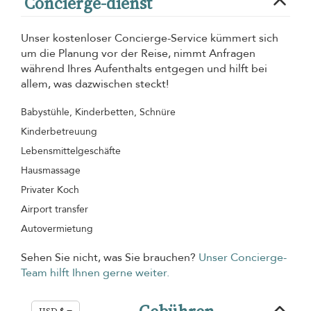
Concierge-dienst
Unser kostenloser Concierge-Service kümmert sich
um die Planung vor der Reise, nimmt Anfragen
während Ihres Aufenthalts entgegen und hilft bei
allem, was dazwischen steckt!
Babystühle, Kinderbetten, Schnüre
Kinderbetreuung
Lebensmittelgeschäfte
Hausmassage
Privater Koch
Airport transfer
Autovermietung
Sehen Sie nicht, was Sie brauchen?
Unser Concierge-
Team hilft Ihnen gerne weiter.