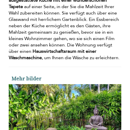
ausgestattete Küche mit einer wunderschönen
Tapete
auf einer Seite, in der Sie die Mahlzeit Ihrer
Wahl zubereiten können. Sie verfügt auch über eine
Glaswand mit herrlichem Gartenblick. Ein Essbereich
neben der Küche ermöglicht es den Gästen, ihre
Mahlzeit gemeinsam zu genießen, bevor sie in ein
kleines Wohnzimmer gehen, wo sie sich einen Film
oder zwei ansehen können. Die Wohnung verfügt
über einen
Hauswirtschaftsraum mit einer
Waschmaschine
, um Ihnen die Wäsche zu erleichtern.
Mehr bilder