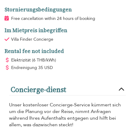
Stornierungsbedingungen
Free cancellation within 24 hours of booking
Im Mietpreis inbegriffen
Villa Finder Concierge
Rental fee not included
Elektrizität
(6 THB/kWh)
Endreinigung
35 USD
Concierge-dienst
Unser kostenloser Concierge-Service kümmert sich
um die Planung vor der Reise, nimmt Anfragen
während Ihres Aufenthalts entgegen und hilft bei
allem, was dazwischen steckt!