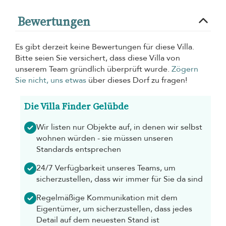
Bewertungen
Es gibt derzeit keine Bewertungen für diese Villa.
Bitte seien Sie versichert, dass diese Villa von
unserem Team gründlich überprüft wurde.
Zögern
Sie nicht, uns etwas
über dieses Dorf zu fragen!
Die Villa Finder Gelübde
Wir listen nur Objekte auf, in denen wir selbst
wohnen würden - sie müssen unseren
Standards entsprechen
24/7 Verfügbarkeit unseres Teams, um
sicherzustellen, dass wir immer für Sie da sind
Regelmäßige Kommunikation mit dem
Eigentümer, um sicherzustellen, dass jedes
Detail auf dem neuesten Stand ist