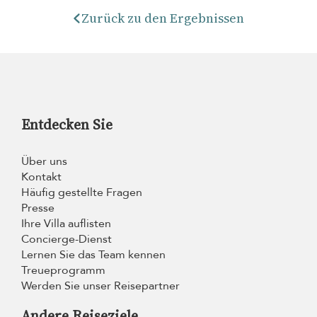
Zurück zu den Ergebnissen
Entdecken Sie
Über uns
Kontakt
Häufig gestellte Fragen
Presse
Ihre Villa auflisten
Concierge-Dienst
Lernen Sie das Team kennen
Treueprogramm
Werden Sie unser Reisepartner
Andere Reiseziele