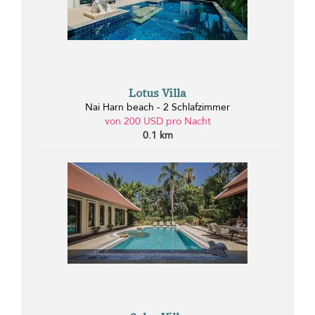
Lotus Villa
Nai Harn beach - 2 Schlafzimmer
von 200 USD pro Nacht
0.1 km