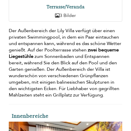
Terrasse/Veranda
3 Bilder
Der Außenbereich der Lily Villa verfügt über einen
privaten Swimmingpool, in dem ein Paar eintauchen
und entspannen kann, während es das schöne Wetter
genießt. Auf der Poolterrasse stehen
zwei bequeme
Liegestühle
zum Sonnenbaden und Entspannen
bereit, während Sie den Blick auf den Pool und den
Garten genießen. Der Außenbereich der Villa ist
wunderschön von verschiedenen Grünpflanzen
umgeben, mit einigen balinesischen Skulpturen in
den wichtigsten Ecken. Für Liebhaber von gegrillten
Mahlzeiten steht ein Grillplatz zur Verfügung.
Innenbereiche