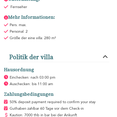
Fernseher
Mehr Informationen:
Pers. max.
Personal: 2
Größe der eine villa: 280 m²
Politik der villa
Hausordnung
Einchecken: nach 03:00 pm
Auschecken: bis 11:00 am
Zahlungsbedingungen
50% deposit payment required to confirm your stay
Guthaben zahlbar 60 Tage vor dem Check-in
Kaution: 7000 thb in bar bei der Ankunft