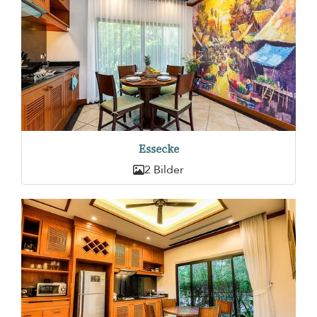
Essecke
2 Bilder