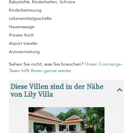
Babystühle, Kinderbetten, Schnüre
Kinderbetreuung
Lebensmittelgeschäfte
Hausmassage
Privater Koch
Airport transfer
Autovermietung
Sehen Sie nicht, was Sie brauchen?
Unser Concierge-
Team hilft Ihnen gerne weiter.
Diese Villen sind in der Nähe
von Lily Villa