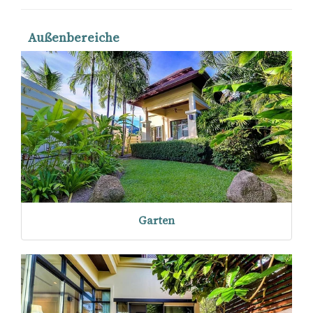
Außenbereiche
Garten