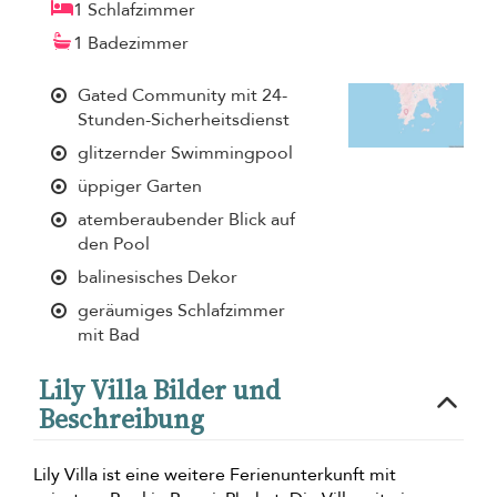
1 Schlafzimmer
1 Badezimmer
Gated Community mit 24-
Stunden-Sicherheitsdienst
glitzernder Swimmingpool
üppiger Garten
atemberaubender Blick auf
den Pool
balinesisches Dekor
geräumiges Schlafzimmer
mit Bad
Lily Villa Bilder und
Beschreibung
Lily Villa ist eine weitere Ferienunterkunft mit