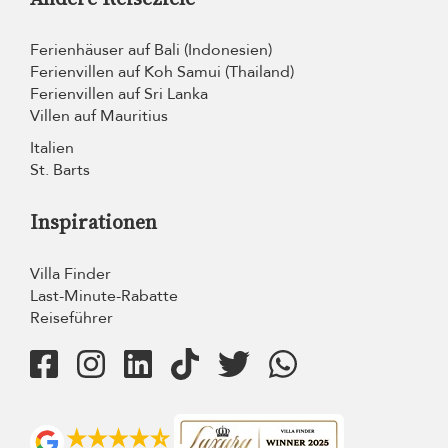
Ferienhäuser auf Bali (Indonesien)
Ferienvillen auf Koh Samui (Thailand)
Ferienvillen auf Sri Lanka
Villen auf Mauritius
Italien
St. Barts
Inspirationen
Villa Finder
Last-Minute-Rabatte
Reiseführer