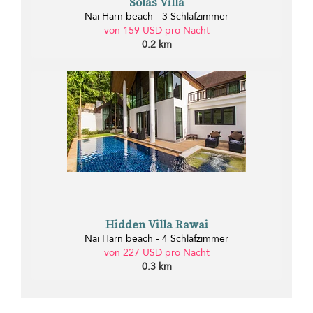
Solas Villa
Nai Harn beach - 3 Schlafzimmer
von 159 USD pro Nacht
0.2 km
Hidden Villa Rawai
Nai Harn beach - 4 Schlafzimmer
von 227 USD pro Nacht
0.3 km