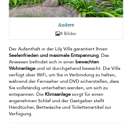
Andere
4 Bilder
Der Aufenthalt in der Lily Villa garantiert Ihnen
Seelenfrieden und maximale Entspannung
. Das
Anwesen befindet sich in einer
bewachten
Wohnanlage
und ist durchgehend bewacht. Die Villa
verfügt über WiFi, um Sie in Verbindung zu halten,
während der Fernseher und DVD sicherstellen, dass
Sie vollständig unterhalten werden, um sich zu
entspannen. Die
Klimaanlage
sorgt für einen
angenehmen Schlaf und der Gastgeber stellt
Handtücher, Bettwäsche und Toilettenartikel zur
Verfügung.