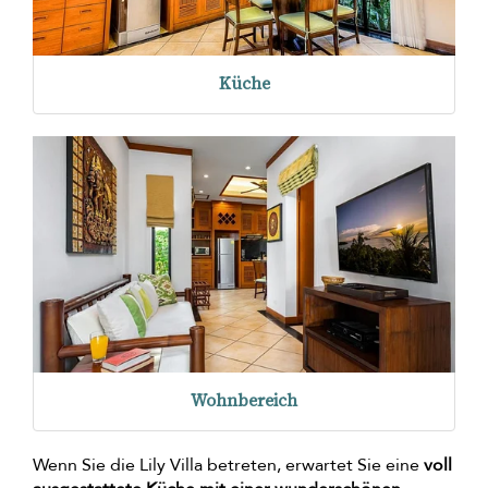
Küche
Wohnbereich
Wenn Sie die Lily Villa betreten, erwartet Sie eine
voll