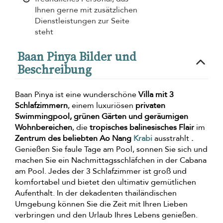
Ihnen gerne mit zusätzlichen
Dienstleistungen zur Seite
steht
Baan Pinya Bilder und
Beschreibung
Baan Pinya ist eine wunderschöne
Villa mit 3
Schlafzimmern
, einem luxuriösen
privaten
Swimmingpool, grünen Gärten und geräumigen
Wohnbereichen
, die
tropisches balinesisches Flair
im
Zentrum des beliebten Ao Nang
Krabi
ausstrahlt
.
Genießen Sie faule Tage am Pool, sonnen Sie sich und
machen Sie ein Nachmittagsschläfchen in der Cabana
am Pool. Jedes der 3 Schlafzimmer ist groß und
komfortabel und bietet den ultimativ gemütlichen
Aufenthalt. In der dekadenten thailändischen
Umgebung können Sie die Zeit mit Ihren Lieben
verbringen und den Urlaub Ihres Lebens genießen.