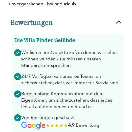
unvergesslichen Thailandurlaub.
Bewertungen
Die Villa Finder Gelübde
Wir listen nur Objekte auf, in denen wir selbst
wohnen würden - sie müssen unseren
Standards entsprechen
24/7 Verfügbarkeit unseres Teams, um
sicherzustellen, dass wir immer für Sie da sind
Regelmäßige Kommunikation mit dem
Eigentümer, um sicherzustellen, dass jedes
Detail auf dem neuesten Stand ist
Von Reisenden geschätzt
4.9
Bewertung