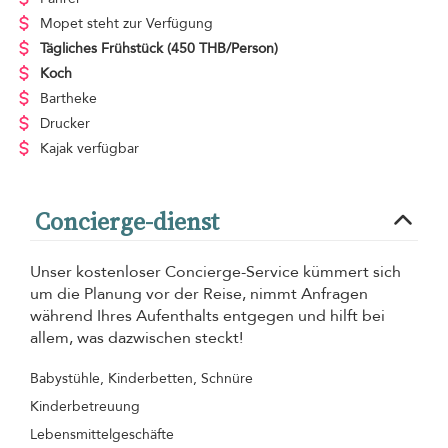
Mopet steht zur Verfügung
Tägliches Frühstück
(450 THB/Person)
Koch
Bartheke
Drucker
Kajak verfügbar
Concierge-dienst
Unser kostenloser Concierge-Service kümmert sich
um die Planung vor der Reise, nimmt Anfragen
während Ihres Aufenthalts entgegen und hilft bei
allem, was dazwischen steckt!
Babystühle, Kinderbetten, Schnüre
Kinderbetreuung
Lebensmittelgeschäfte