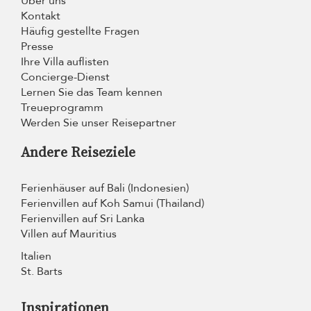
Über uns
Kontakt
Häufig gestellte Fragen
Presse
Ihre Villa auflisten
Concierge-Dienst
Lernen Sie das Team kennen
Treueprogramm
Werden Sie unser Reisepartner
Andere Reiseziele
Ferienhäuser auf Bali (Indonesien)
Ferienvillen auf Koh Samui (Thailand)
Ferienvillen auf Sri Lanka
Villen auf Mauritius
Italien
St. Barts
Inspirationen