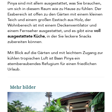
Pinya sind mit allem ausgestattet, was Sie brauchen,
um sich in diesem Raum wie zu Hause zu fühlen. Der
Essbereich ist offen zu den Gärten mit einem kleinen
Teich und einem großen Esstisch aus Holz, der
Wohnbereich ist mit einem Deckenventilator und
einem Fernseher ausgestattet, und es gibt eine
voll
ausgestattete Küche
, in der Sie leckere Snacks
zubereiten können.
Mit Blick auf die Gärten und mit leichtem Zugang zur
kühlen tropischen Luft ist Baan Pinya ein
atemberaubendes Refugium für einen friedlichen
Urlaub.
Mehr bilder