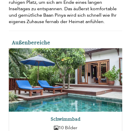
ruhigen Platz, um sich am Ende eines langen
Inseltages zu entspannen. Das äußerst komfortable
und gemütliche Baan Pinya wird sich schnell wie Ihr
eigenes Zuhause fernab der Heimat anfühlen.
Außenbereiche
Schwimmbad
10 Bilder