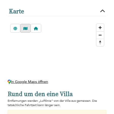
Karte
In Google Maps öffnen
Rund um den eine Villa
Entfernungen werden „Luftlinie“ von der Villa aus gemessen. Die
tatsächliche Fahrtzeit kann länger sein.