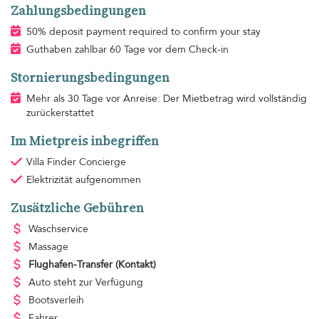
Zahlungsbedingungen
50% deposit payment required to confirm your stay
Guthaben zahlbar 60 Tage vor dem Check-in
Stornierungsbedingungen
Mehr als 30 Tage vor Anreise: Der Mietbetrag wird vollständig
zurückerstattet
Im Mietpreis inbegriffen
Villa Finder Concierge
Elektrizität
aufgenommen
Zusätzliche Gebühren
Waschservice
Massage
Flughafen-Transfer
(Kontakt)
Auto steht zur Verfügung
Bootsverleih
Fahrer