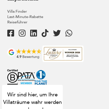
Villa Finder
Last-Minute-Rabatte
Reiseführer
4.9
Bewertung