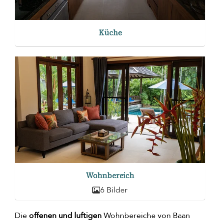
Küche
Wohnbereich
6 Bilder
Die
offenen und luftigen
Wohnbereiche von Baan