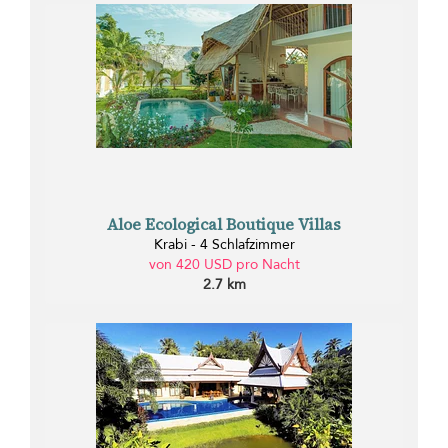
Aloe Ecological Boutique Villas
Krabi - 4 Schlafzimmer
von 420 USD pro Nacht
2.7 km