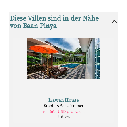
Diese Villen sind in der Nähe
von Baan Pinya
Irawan House
Krabi - 6 Schlafzimmer
von 565 USD pro Nacht
1.8 km