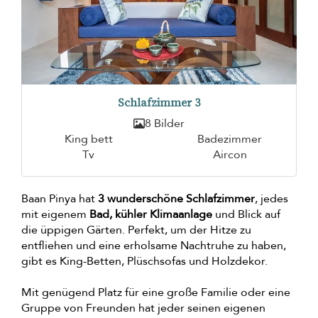
Schlafzimmer 3
8 Bilder
King bett
Badezimmer
Tv
Aircon
Baan Pinya hat
3 wunderschöne Schlafzimmer
, jedes
mit eigenem
Bad, kühler Klimaanlage
und Blick auf
die üppigen Gärten. Perfekt, um der Hitze zu
entfliehen und eine erholsame Nachtruhe zu haben,
gibt es King-Betten, Plüschsofas und Holzdekor.
Mit genügend Platz für eine große Familie oder eine
Gruppe von Freunden hat jeder seinen eigenen