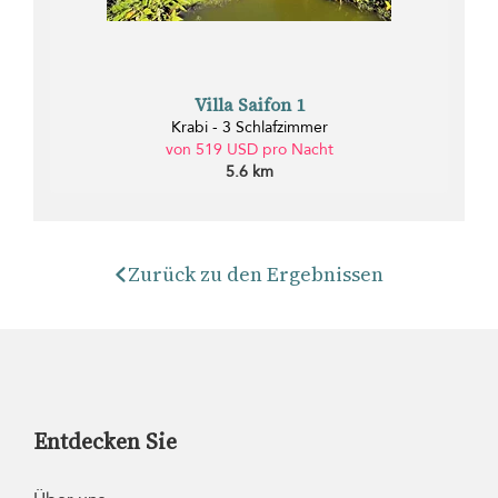
Villa Saifon 1
Krabi - 3 Schlafzimmer
von 519 USD pro Nacht
5.6 km
Zurück zu den Ergebnissen
Entdecken Sie