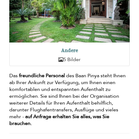
Andere
5 Bilder
Das
freundliche Personal
des Baan Pinya steht Ihnen
ab Ihrer Ankunft zur Verfügung, um Ihnen einen
komfortablen und entspannten Aufenthalt zu
ermöglichen. Sie sind Ihnen bei der Organisation
weiterer Details für Ihren Aufenthalt behilflich,
darunter Flughafentransfers, Ausflüge und vieles
mehr -
auf Anfrage erhalten Sie alles, was Sie
brauchen.