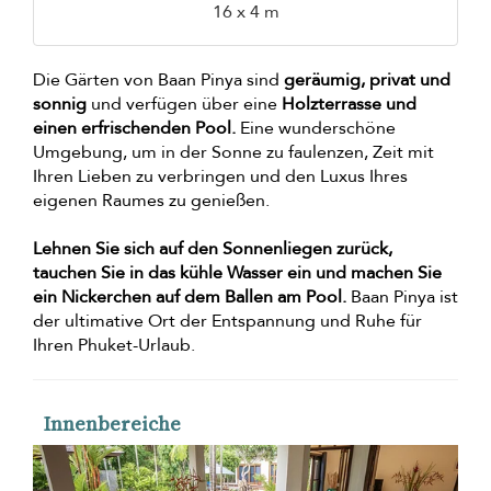
16 x 4 m
Die Gärten von Baan Pinya sind
geräumig, privat und
sonnig
und verfügen über eine
Holzterrasse und
einen erfrischenden Pool.
Eine wunderschöne
Umgebung, um in der Sonne zu faulenzen, Zeit mit
Ihren Lieben zu verbringen und den Luxus Ihres
eigenen Raumes zu genießen.
Lehnen Sie sich auf den Sonnenliegen zurück,
tauchen Sie in das kühle Wasser ein und machen Sie
ein Nickerchen auf dem Ballen am Pool.
Baan Pinya ist
der ultimative Ort der Entspannung und Ruhe für
Ihren Phuket-Urlaub.
Innenbereiche