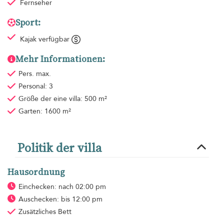
Fernseher
Sport:
Kajak verfügbar
Mehr Informationen:
Pers. max.
Personal: 3
Größe der eine villa: 500 m²
Garten: 1600 m²
Politik der villa
Hausordnung
Einchecken: nach 02:00 pm
Auschecken: bis 12:00 pm
Zusätzliches Bett