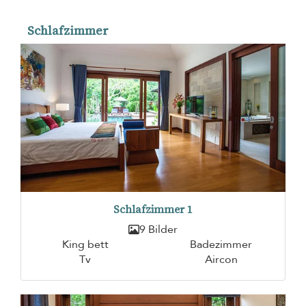
Schlafzimmer
Schlafzimmer 1
9 Bilder
King bett
Badezimmer
Tv
Aircon