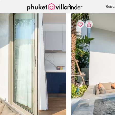
Cookie-Einstellungen
Reise