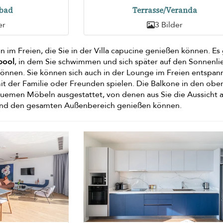
bad
Terrasse/Veranda
er
3 Bilder
n im Freien, die Sie in der Villa capucine genießen können. Es 
pool
, in dem Sie schwimmen und sich später auf den Sonnenl
nnen. Sie können sich auch in der Lounge im Freien entspan
it der Familie oder Freunden spielen. Die Balkone in den obe
uemen Möbeln ausgestattet, von denen aus Sie die Aussicht a
und den gesamten Außenbereich genießen können.