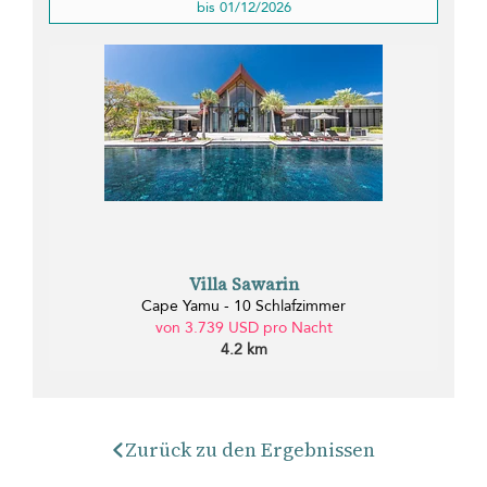
bis 01/12/2026
Villa Sawarin
Cape Yamu - 10 Schlafzimmer
von 3.739 USD pro Nacht
4.2 km
Zurück zu den Ergebnissen