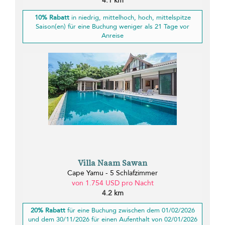
4.1 km
10% Rabatt
in niedrig, mittelhoch, hoch, mittelspitze
Saison(en) für eine Buchung weniger als 21 Tage vor
Anreise
Villa Naam Sawan
Cape Yamu - 5 Schlafzimmer
von 1.754 USD pro Nacht
4.2 km
20% Rabatt
für eine Buchung zwischen dem 01/02/2026
und dem 30/11/2026 für einen Aufenthalt von 02/01/2026