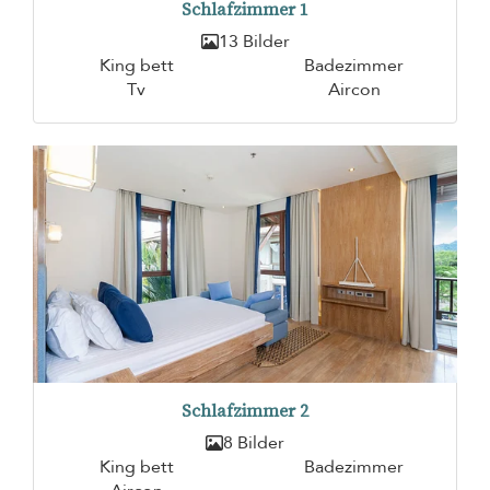
Schlafzimmer 1
13 Bilder
King bett
Badezimmer
Tv
Aircon
Schlafzimmer 2
8 Bilder
King bett
Badezimmer