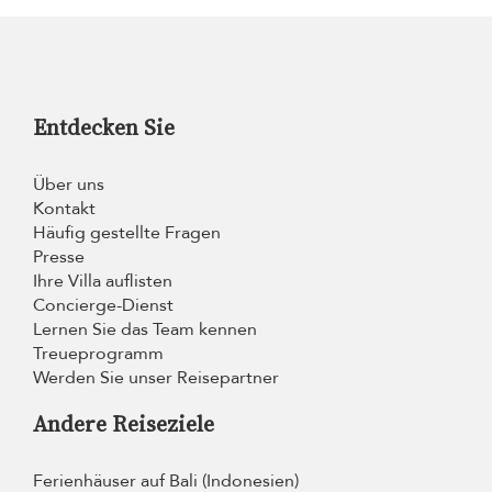
Entdecken Sie
Über uns
Kontakt
Häufig gestellte Fragen
Presse
Ihre Villa auflisten
Concierge-Dienst
Lernen Sie das Team kennen
Treueprogramm
Werden Sie unser Reisepartner
Andere Reiseziele
Ferienhäuser auf Bali (Indonesien)