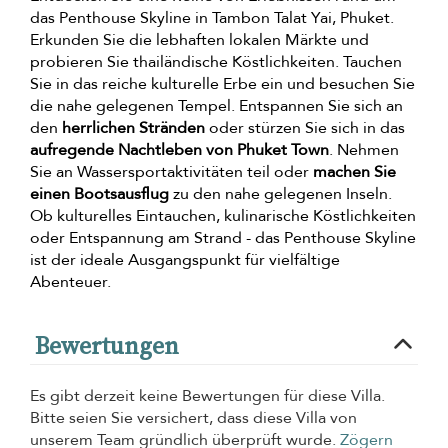
das Penthouse Skyline in Tambon Talat Yai, Phuket.
Erkunden Sie die lebhaften lokalen Märkte und
probieren Sie thailändische Köstlichkeiten. Tauchen
Sie in das reiche kulturelle Erbe ein und besuchen Sie
die nahe gelegenen Tempel. Entspannen Sie sich an
den
herrlichen Stränden
oder stürzen Sie sich in das
aufregende Nachtleben von Phuket Town
. Nehmen
Sie an Wassersportaktivitäten teil oder
machen Sie
einen Bootsausflug
zu den nahe gelegenen Inseln.
Ob kulturelles Eintauchen, kulinarische Köstlichkeiten
oder Entspannung am Strand - das Penthouse Skyline
ist der ideale Ausgangspunkt für vielfältige
Abenteuer.
Bewertungen
Es gibt derzeit keine Bewertungen für diese Villa.
Bitte seien Sie versichert, dass diese Villa von
unserem Team gründlich überprüft wurde.
Zögern