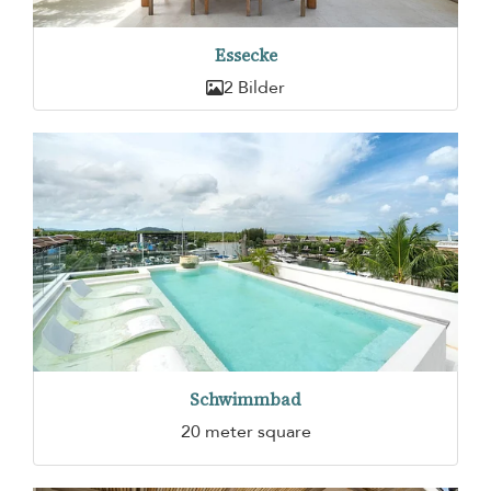
Essecke
2 Bilder
Schwimmbad
20 meter square