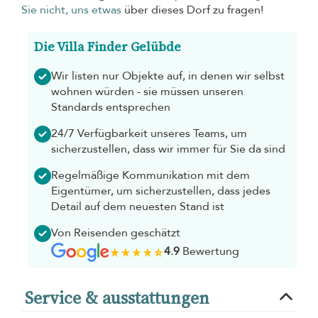
Sie nicht, uns etwas
über dieses Dorf zu fragen!
Die Villa Finder Gelübde
Wir listen nur Objekte auf, in denen wir selbst
wohnen würden - sie müssen unseren
Standards entsprechen
24/7 Verfügbarkeit unseres Teams, um
sicherzustellen, dass wir immer für Sie da sind
Regelmäßige Kommunikation mit dem
Eigentümer, um sicherzustellen, dass jedes
Detail auf dem neuesten Stand ist
Von Reisenden geschätzt
4.9
Bewertung
Service & ausstattungen