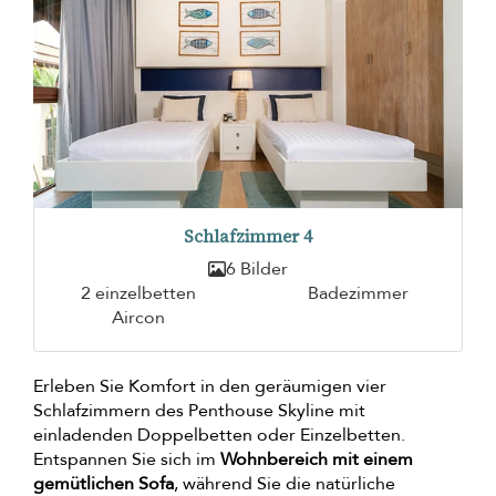
Schlafzimmer 4
6 Bilder
2 einzelbetten
Badezimmer
Aircon
Erleben Sie Komfort in den geräumigen vier
Schlafzimmern des Penthouse Skyline mit
einladenden Doppelbetten oder Einzelbetten.
Entspannen Sie sich im
Wohnbereich mit einem
gemütlichen Sofa
, während Sie die natürliche