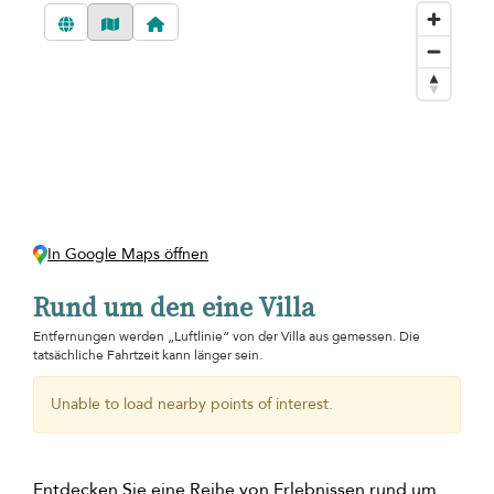
In Google Maps öffnen
Rund um den eine Villa
Entfernungen werden „Luftlinie“ von der Villa aus gemessen. Die
tatsächliche Fahrtzeit kann länger sein.
Unable to load nearby points of interest.
Entdecken Sie eine Reihe von Erlebnissen rund um