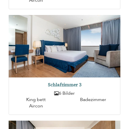
Aircon
Schlafzimmer 3
6 Bilder
King bett
Badezimmer
Aircon