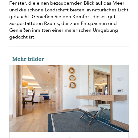
Fenster, die einen bezaubernden Blick auf das Meer
und die schöne Landschaft bieten, in natürliches Licht
getaucht. Genießen Sie den Komfort dieses gut
ausgestatteten Raums, der zum Entspannen und
Genießen inmitten einer malerischen Umgebung
gedacht ist.
Mehr bilder