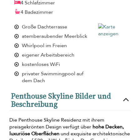
4 Schlafzimmer
4 Badezimmer
Große Dachterrasse
atemberaubender Meerblick
Whirlpool im Freien
eigener Arbeitsbereich
kostenloses WiFi
privater Swimmingpool auf
dem Dach
Penthouse Skyline Bilder und
Beschreibung
Die Penthouse Skyline Residenz mit ihrem
preisgekrönten Design verfügt über
hohe Decken,
luxuriöse Oberflächen
und exquisite architektonische