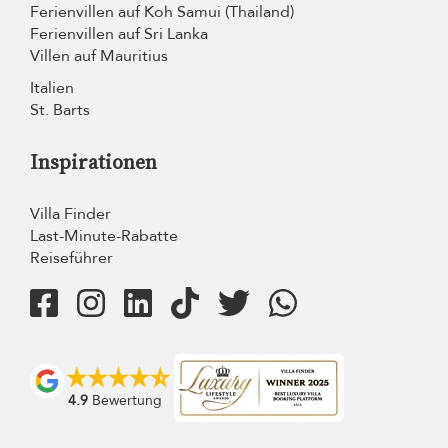
Ferienvillen auf Koh Samui (Thailand)
Ferienvillen auf Sri Lanka
Villen auf Mauritius
Italien
St. Barts
Inspirationen
Villa Finder
Last-Minute-Rabatte
Reiseführer
4.9
Bewertung