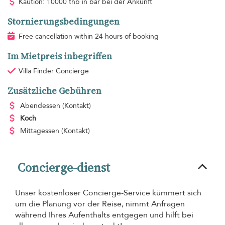
Kaution: 10000 thb in bar bei der Ankunft
Stornierungsbedingungen
Free cancellation within 24 hours of booking
Im Mietpreis inbegriffen
Villa Finder Concierge
Zusätzliche Gebühren
Abendessen
(Kontakt)
Koch
Mittagessen
(Kontakt)
Concierge-dienst
Unser kostenloser Concierge-Service kümmert sich
um die Planung vor der Reise, nimmt Anfragen
während Ihres Aufenthalts entgegen und hilft bei