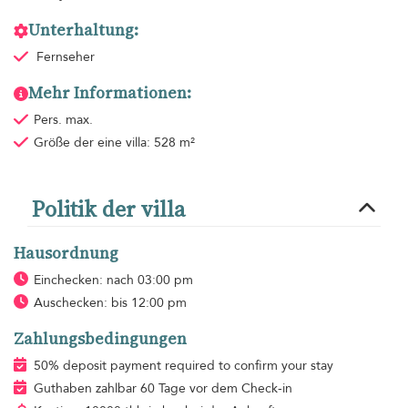
Unterhaltung:
Fernseher
Mehr Informationen:
Pers. max.
Größe der eine villa: 528 m²
Politik der villa
Hausordnung
Einchecken: nach 03:00 pm
Auschecken: bis 12:00 pm
Zahlungsbedingungen
50% deposit payment required to confirm your stay
Guthaben zahlbar 60 Tage vor dem Check-in