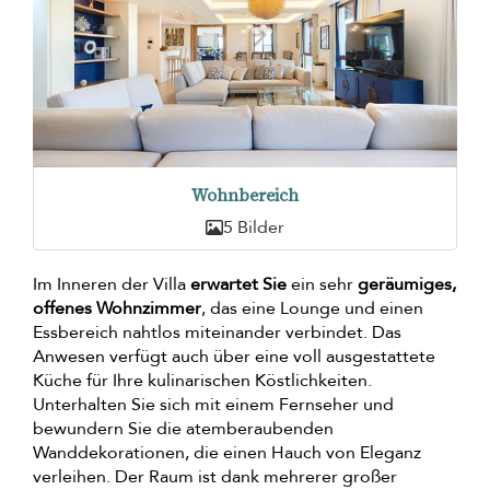
Wohnbereich
5 Bilder
Im Inneren der Villa
erwartet Sie
ein sehr
geräumiges,
offenes Wohnzimmer
, das eine Lounge und einen
Essbereich nahtlos miteinander verbindet. Das
Anwesen verfügt auch über eine voll ausgestattete
Küche für Ihre kulinarischen Köstlichkeiten.
Unterhalten Sie sich mit einem Fernseher und
bewundern Sie die atemberaubenden
Wanddekorationen, die einen Hauch von Eleganz
verleihen. Der Raum ist dank mehrerer großer