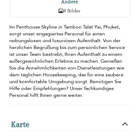
Andere
4 Bilder
Im Penthouse Skyline in Tambon Talat Yai, Phuket,
sorgt unser engagiertes Personal für einen
reibungslosen und luxuriösen Aufenthalt. Von der
herzlichen Begrüßung bis zum persönlichen Service
ist unser Team bestrebt, Ihren Aufenthalt zu einem
außergewöhnlichen Erlebnis zu machen. Genießen
Sie die Annehmlichkeiten von Dienstleistungen wie
dem täglichen Housekeeping, das für eine saubere
und komfortable Umgebung sorgt. Benötigen Sie
Hilfe oder Empfehlungen? Unser fachkundiges
Personal hilft Ihnen gerne weiter.
Karte