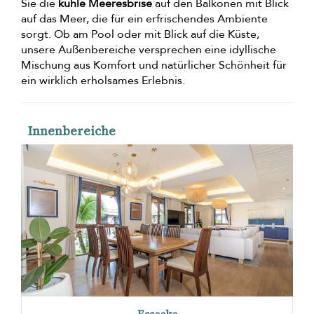
Sie die
kühle Meeresbrise
auf den Balkonen mit Blick
auf das Meer, die für ein erfrischendes Ambiente
sorgt. Ob am Pool oder mit Blick auf die Küste,
unsere Außenbereiche versprechen eine idyllische
Mischung aus Komfort und natürlicher Schönheit für
ein wirklich erholsames Erlebnis.
Innenbereiche