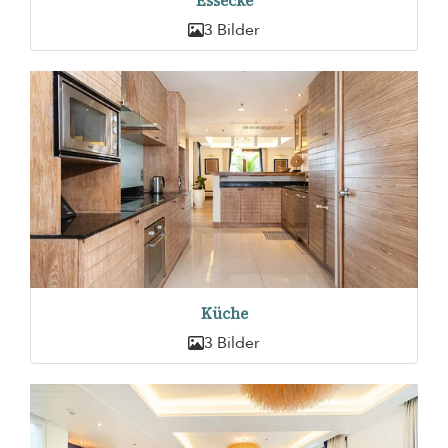
Essecke
3 Bilder
Küche
3 Bilder