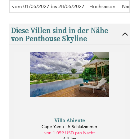
vom 01/05/2027 bis 28/05/2027
Hochsaison
Nacht
Diese Villen sind in der Nähe
von Penthouse Skyline
Villa Abiente
Cape Yamu - 5 Schlafzimmer
von 1.059 USD pro Nacht