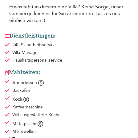
Etwas fehlt in diesem eine Villa? Keine Sorge, unser
Concierge kann es für Sie arrangieren. Lass es uns
einfach wissen :)
Dienstleistungen:
24h Sicherheitsservice
Villa-Manager
Haushaltspersonal
service
Mahlzeiten:
Abendessen
Backofen
Koch
Kaffeemaschine
Voll ausgestattete Küche
Mittagessen
Mikrowellen