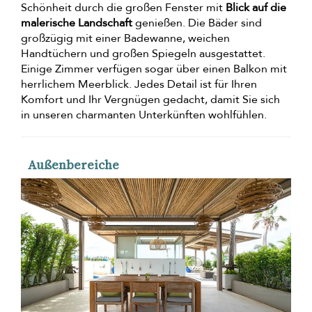
Schönheit durch die großen Fenster mit
Blick auf die
malerische Landschaft
genießen. Die Bäder sind
großzügig mit einer Badewanne, weichen
Handtüchern und großen Spiegeln ausgestattet.
Einige Zimmer verfügen sogar über einen Balkon mit
herrlichem Meerblick. Jedes Detail ist für Ihren
Komfort und Ihr Vergnügen gedacht, damit Sie sich
in unseren charmanten Unterkünften wohlfühlen.
Außenbereiche