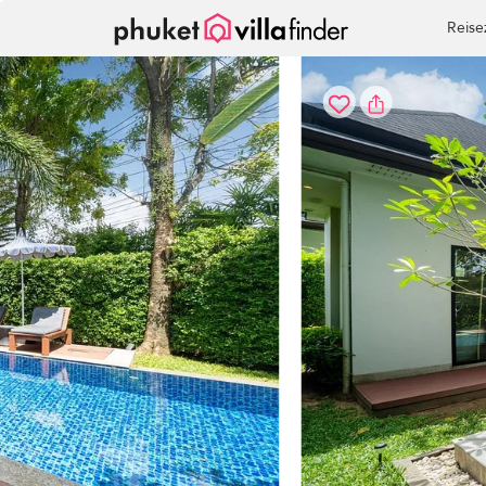
Cookie-Einstellungen
Reise