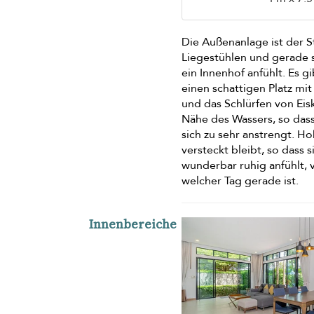
Die Außenanlage ist der St
Liegestühlen und gerade s
ein Innenhof anfühlt. Es g
einen schattigen Platz mi
und das Schlürfen von Eiska
Nähe des Wassers, so dass
sich zu sehr anstrengt. 
versteckt bleibt, so dass 
wunderbar ruhig anfühlt, 
welcher Tag gerade ist.
Innenbereiche