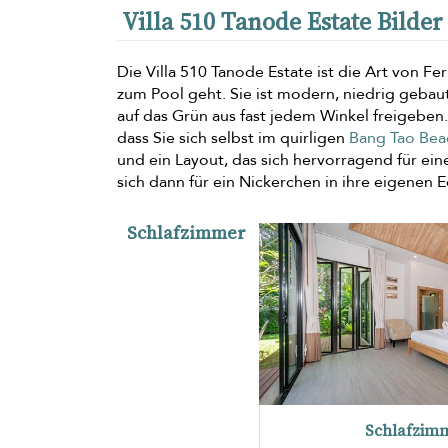
Villa 510 Tanode Estate Bilde
Die Villa 510 Tanode Estate ist die Art von Fer
zum Pool geht. Sie ist modern, niedrig gebaut
auf das Grün aus fast jedem Winkel freigebe
dass Sie sich selbst im quirligen
Bang Tao Bea
und ein Layout, das sich hervorragend für ei
sich dann für ein Nickerchen in ihre eigenen 
Schlafzimmer
Schlafzimm