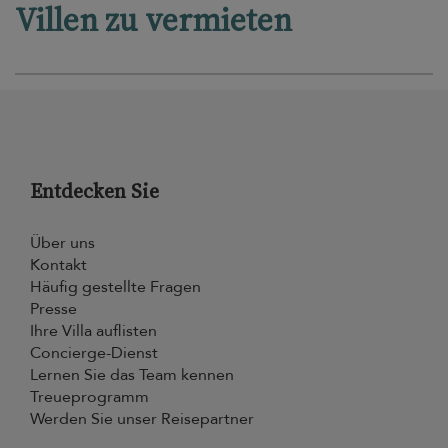
Villen zu vermieten
Entdecken Sie
Über uns
Kontakt
Häufig gestellte Fragen
Presse
Ihre Villa auflisten
Concierge-Dienst
Lernen Sie das Team kennen
Treueprogramm
Werden Sie unser Reisepartner