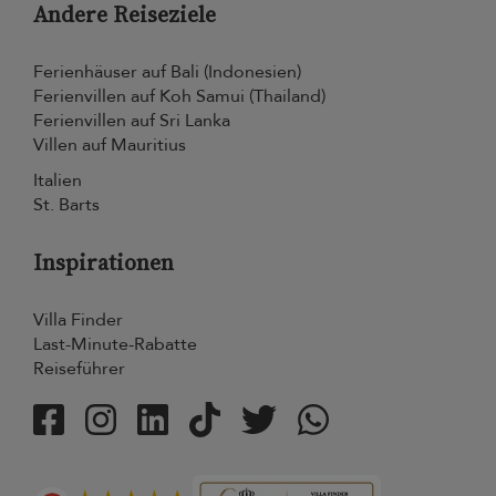
Andere Reiseziele
Ferienhäuser auf Bali (Indonesien)
Ferienvillen auf Koh Samui (Thailand)
Ferienvillen auf Sri Lanka
Villen auf Mauritius
Italien
St. Barts
Inspirationen
Villa Finder
Last-Minute-Rabatte
Reiseführer