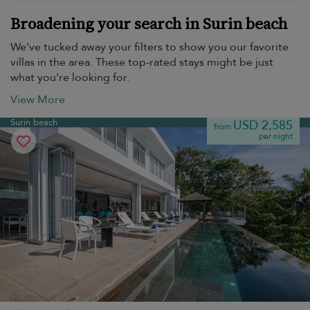
Broadening your search in Surin beach
We’ve tucked away your filters to show you our favorite
villas in the area. These top-rated stays might be just
what you're looking for.
View More
Surin beach
USD 2,585
from
per night